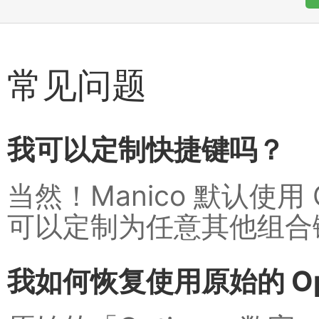
常见问题
我可以定制快捷键吗？
当然！Manico 默认使用 
可以定制为任意其他组合
我如何恢复使用原始的 Opt