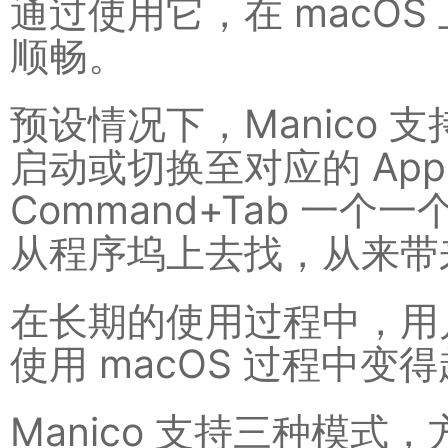
通过使用它，在 macOS
顺畅。
预设情况下，Manico 支持
启动或切换至对应的 Ap
Command+Tab 一个
从程序坞上去找，从来带
在长期的使用过程中，用
使用 macOS 过程中变
Manico 支持三种模