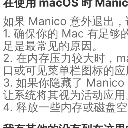
在使用 macOS 时 Mani
如果 Manico 意外退
1. 确保你的 Mac 有
足是最常见的原因。
2. 在内存压力较大时，m
口或可见菜单栏图标的应
3. 如果你隐藏了 Man
让系统将其视为活动应用
4. 释放一些内存或磁盘空