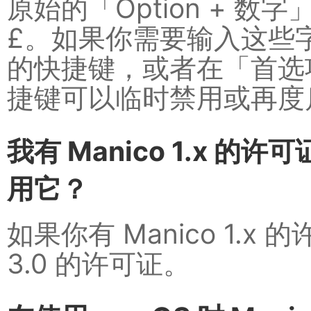
原始的「Option + 
£。如果你需要输入这些字符
的快捷键，或者在「首选
捷键可以临时禁用或再度启用
我有 Manico 1.x 的许
用它？
如果你有 Manico 1.x
3.0 的许可证。