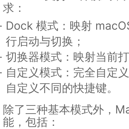
求：
Dock 模式：映射 macO
行启动与切换；
切换器模式：映射当前打
自定义模式：完全自定义
自定义不同的快捷键。
除了三种基本模式外，Ma
能，包括：