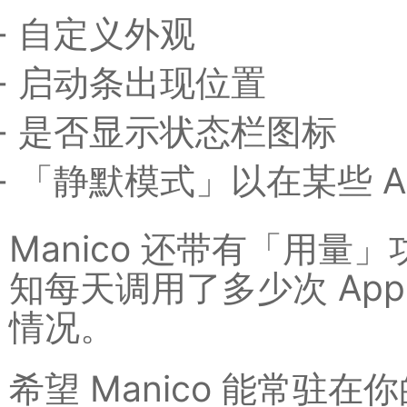
自定义外观
启动条出现位置
是否显示状态栏图标
「静默模式」以在某些 A
Manico 还带有「用
知每天调用了多少次 Ap
情况。
希望 Manico 能常驻在