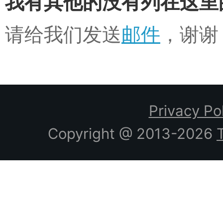
我有其他的没有列在这里
请给我们发送
邮件
，谢谢
Privacy Po
Copyright @ 2013-2026