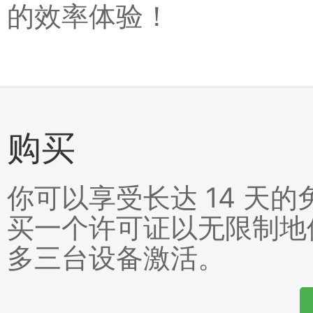
的效率体验！
购买
你可以享受长达 14 天
买一个许可证以无限制地
多三台设备激活。