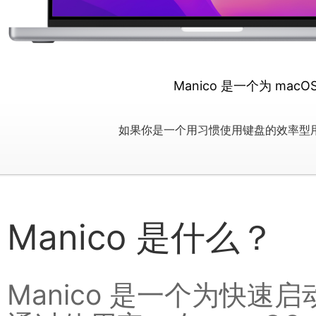
Manico 是一个为 ma
如果你是一个用习惯使用键盘的效率型用户，
Manico 是什么？
Manico 是一个为快速